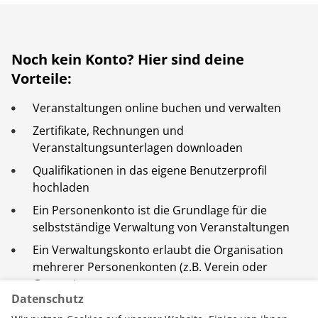
Noch kein Konto? Hier sind deine
Vorteile:
Veranstaltungen online buchen und verwalten
Zertifikate, Rechnungen und
Veranstaltungsunterlagen downloaden
Qualifikationen in das eigene Benutzerprofil
hochladen
Ein Personenkonto ist die Grundlage für die
selbstständige Verwaltung von Veranstaltungen
Ein Verwaltungskonto erlaubt die Organisation
mehrerer Personenkonten (z.B. Verein oder
Gruppe)
Datenschutz