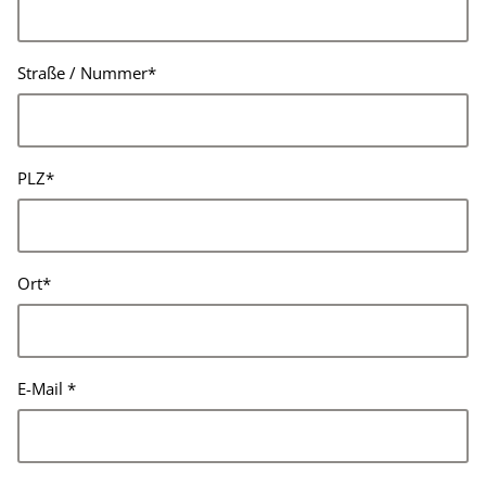
Straße / Nummer
*
PLZ
*
Ort
*
E-Mail
*