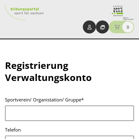
0
Registrierung
Verwaltungskonto
Sportverein/ Organistation/ Gruppe
*
Telefon